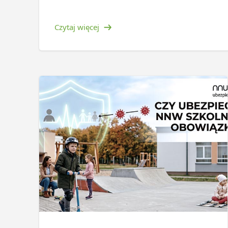
Czytaj więcej