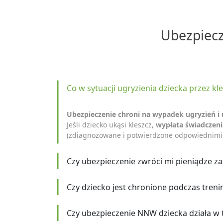
Ubezpiecz
Co w sytuacji ugryzienia dziecka przez kl
Ubezpieczenie chroni na wypadek ugryzień i 
Jeśli dziecko ukąsi kleszcz,
wypłata świadczeni
(zdiagnozowane i potwierdzone odpowiednimi 
Czy ubezpieczenie zwróci mi pieniądze za 
Czy dziecko jest chronione podczas tre
Czy ubezpieczenie NNW dziecka działa w tr