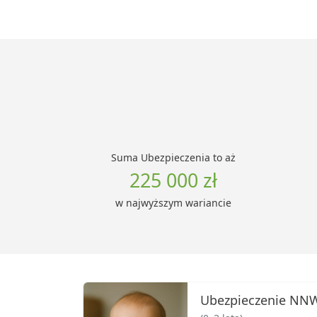
Suma Ubezpieczenia to aż
225 000 zł
w najwyższym wariancie
Ubezpieczenie NNW 