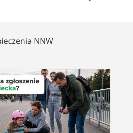
zpieczenia NNW