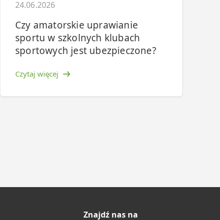
24.06.2026
Czy amatorskie uprawianie
sportu w szkolnych klubach
sportowych jest ubezpieczone?
Czytaj więcej
Znajdź nas na