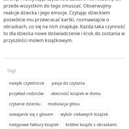
przede wszystkim do tego zmuszać. Obserwujmy
reakcje dziecka i jego emocje. Czytając dzieckiem
pozwólcie mu przewracać kartki, rozmawiajcie o
obrazkach, co się na nich znajduje. Każda taka czynność
to dla dziecka nowe doświadczenie i krok do zostania w
przyszłości molem książkowym.
Tagi
nawyki czytelnicze
pasja do czytania
przykład rodziców
obecność książek w domu
czytanie dziecku
modulacja głosu
oswajanie się z głosem
wybór ciekawych książek
nietypowe faktury książek
krótkie książki z obrazkami