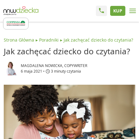
KUP
Strona Główna
Poradniki
Jak zachęcać dziecko do czytania?
Jak zachęcać dziecko do czytania?
MAGDALENA NOWICKA, COPYWRITER
6 maja 2021
•
3 minuty czytania